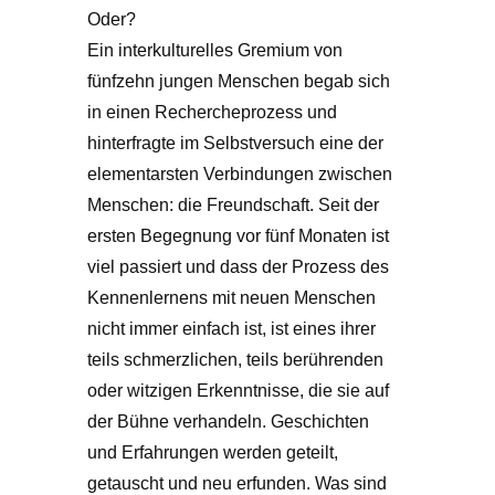
Oder?
Ein interkulturelles Gremium von
fünfzehn jungen Menschen begab sich
in einen Rechercheprozess und
hinterfragte im Selbstversuch eine der
elementarsten Verbindungen zwischen
Menschen: die Freundschaft. Seit der
ersten Begegnung vor fünf Monaten ist
viel passiert und dass der Prozess des
Kennenlernens mit neuen Menschen
nicht immer einfach ist, ist eines ihrer
teils schmerzlichen, teils berührenden
oder witzigen Erkenntnisse, die sie auf
der Bühne verhandeln. Geschichten
und Erfahrungen werden geteilt,
getauscht und neu erfunden. Was sind