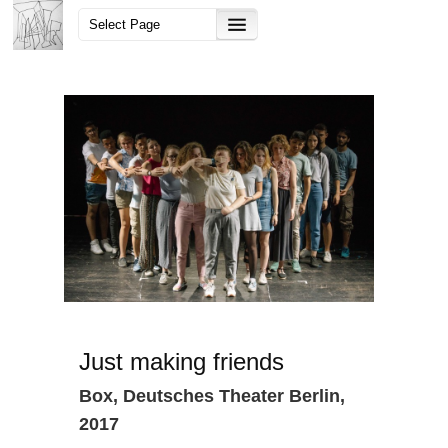
Just making friends
Box, Deutsches Theater Berlin,
2017