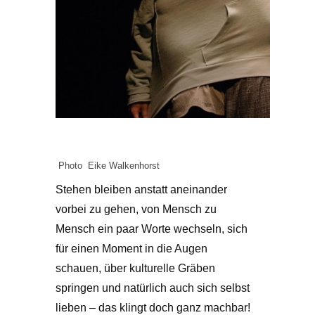
Photo Eike Walkenhorst
Stehen bleiben anstatt aneinander
vorbei zu gehen, von Mensch zu
Mensch ein paar Worte wechseln, sich
für einen Moment in die Augen
schauen, über kulturelle Gräben
springen und natürlich auch sich selbst
lieben – das klingt doch ganz machbar!